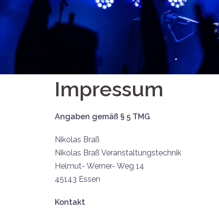
Impressum
Angaben gemäß § 5 TMG
Nikolas Braß
Nikolas Braß Veranstaltungstechnik
Helmut- Werner- Weg 14
45143 Essen
Kontakt