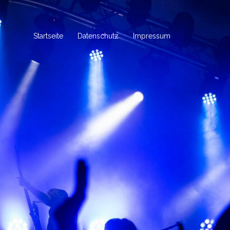
Startseite
Datenschutz
Impressum