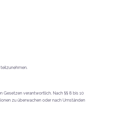
e teilzunehmen.
n Gesetzen verantwortlich. Nach §§ 8 bis 10
rmationen zu überwachen oder nach Umständen