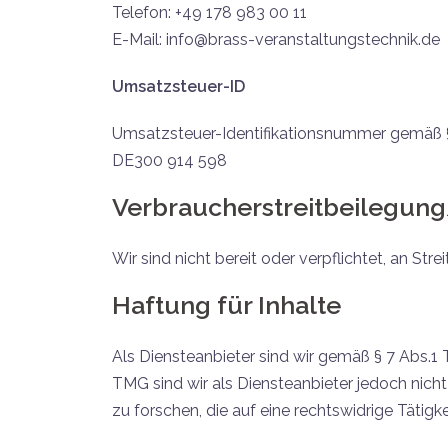
Telefon: +49 178 983 00 11
E-Mail: info@brass-veranstaltungstechnik.de
Umsatzsteuer-ID
Umsatzsteuer-Identifikationsnummer gemäß 
DE300 914 598
Verbraucher­streit­beilegung
Wir sind nicht bereit oder verpflichtet, an St
Haftung für Inhalte
Als Diensteanbieter sind wir gemäß § 7 Abs.1 
TMG sind wir als Diensteanbieter jedoch nic
zu forschen, die auf eine rechtswidrige Tätigke